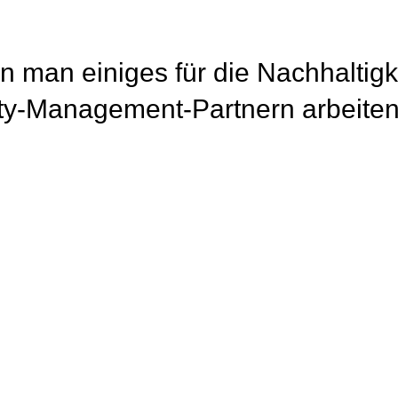
n man einiges für die Nachhaltigke
ty-Management-Partnern arbeiten