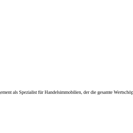
als Spezialist für Handelsimmobilien, der die gesamte Wertschöpfungs