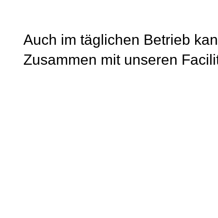
Auch im täglichen Betrieb kan
Zusammen mit unseren Facili