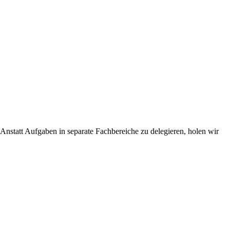
nstatt Aufgaben in separate Fachbereiche zu delegieren, holen wir