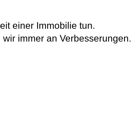
it einer Immobilie tun.
 wir immer an Verbesserungen.