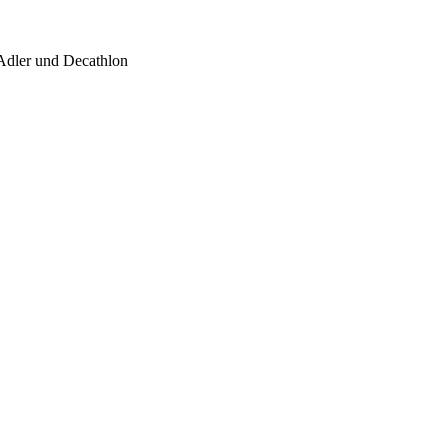
 Adler und Decathlon