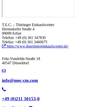
T.E.C. – Thüringer Einkaufscenter
Hermsdorfer Straße 4
99099 Erfurt
Telefon: +49 (0) 361 347830
Telefax: +49 (0) 361 3460675
https://www.thueringereinkaufscenter.de/
Fritz-Vomfelde-Straße 18
40547 Düsseldorf
info@mec-cm.com
+49 (0)211 30153-0