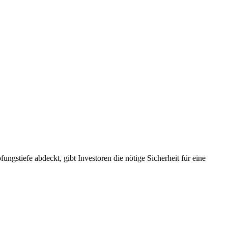
tiefe abdeckt, gibt Investoren die nötige Sicherheit für eine