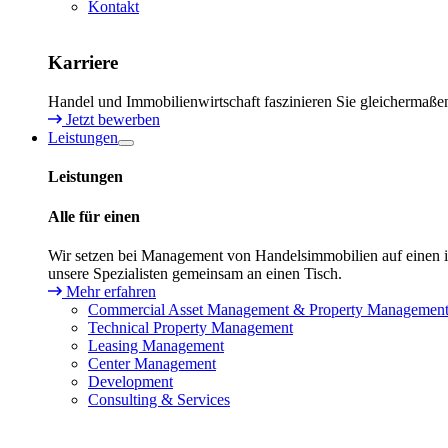
Kontakt
Karriere
Handel und Immobilienwirtschaft faszinieren Sie gleichermaße
Jetzt bewerben
Leistungen
Leistungen
Alle für einen
Wir setzen bei Management von Handelsimmobilien auf einen in
unsere Spezialisten gemeinsam an einen Tisch.
Mehr erfahren
Commercial Asset Management & Property Managemen
Technical Property Management
Leasing Management
Center Management
Development
Consulting & Services