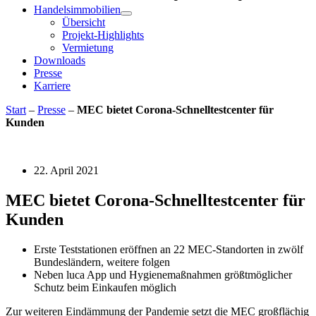
Handelsimmobilien
Übersicht
Projekt-Highlights
Vermietung
Downloads
Presse
Karriere
Start
–
Presse
–
MEC bietet Corona-Schnelltestcenter für
Kunden
22. April 2021
MEC bietet Corona-Schnelltestcenter für
Kunden
Erste Teststationen eröffnen an 22 MEC-Standorten in zwölf
Bundesländern, weitere folgen
Neben luca App und Hygienemaßnahmen größtmöglicher
Schutz beim Einkaufen möglich
Zur weiteren Eindämmung der Pandemie setzt die MEC großflächig