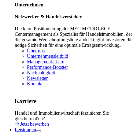
Unternehmen
Netzwerker & Handelsversteher
Die klare Positionierung der MEC METRO-ECE
Centermanagement als Spezialist für Handelsimmobilien, der
die gesamte Wertschöpfungstiefe abdeckt, gibt Investoren die
nötige Sicherheit für eine optimale Ertragsentwicklung.
Über uns
Unternehmensleitbild
Management-Team
Performance-Booster
Nachhaltigkeit
Newsletter
Kontakt
Karriere
Handel und Immobilienwirtschaft faszinieren Sie
gleichermaßen?
Jetzt bewerben
Leistungen