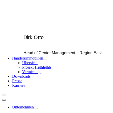
Dirk Otto
Head of Center Management – Region East
Handelsimmobilien
Übersicht
Projekt-Highlights
Vermietung
Downloads
Presse
Karriere
Unternehmen