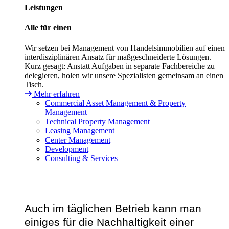
Leistungen
Alle für einen
Wir setzen bei Management von Handelsimmobilien auf einen
interdisziplinären Ansatz für maßgeschneiderte Lösungen.
Kurz gesagt: Anstatt Aufgaben in separate Fachbereiche zu
delegieren, holen wir unsere Spezialisten gemeinsam an einen
Tisch.
Mehr erfahren
Commercial Asset Management & Property
Management
Technical Property Management
Leasing Management
Center Management
Development
Consulting & Services
Auch im täglichen Betrieb kann man
einiges für die Nachhaltigkeit einer