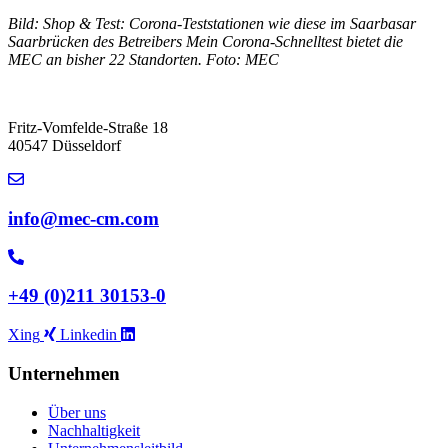
Bild: Shop & Test: Corona-Teststationen wie diese im Saarbasar
Saarbrücken des Betreibers Mein Corona-Schnelltest bietet die
MEC an bisher 22 Standorten. Foto: MEC
Fritz-Vomfelde-Straße 18
40547 Düsseldorf
info@mec-cm.com
+49 (0)211 30153-0
Xing
Linkedin
Unternehmen
Über uns
Nachhaltigkeit