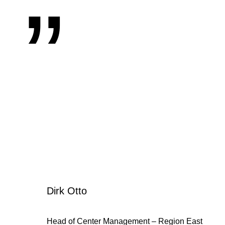
Dirk Otto
Head of Center Management – Region East