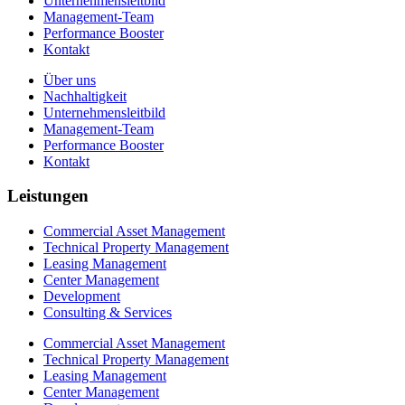
Unternehmensleitbild
Management-Team
Performance Booster
Kontakt
Über uns
Nachhaltigkeit
Unternehmensleitbild
Management-Team
Performance Booster
Kontakt
Leistungen
Commercial Asset Management
Technical Property Management
Leasing Management
Center Management
Development
Consulting & Services
Commercial Asset Management
Technical Property Management
Leasing Management
Center Management