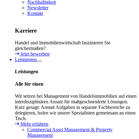
Nachhaltigkeit
Newsletter
Kontakt
Karriere
Handel und Immobilienwirtschaft faszinieren Sie
gleichermaßen?
Jetzt bewerben
Leistungen
Leistungen
Alle für einen
Wir setzen bei Management von Handelsimmobilien auf einen
interdisziplinären Ansatz für maßgeschneiderte Lösungen.
Kurz gesagt: Anstatt Aufgaben in separate Fachbereiche zu
delegieren, holen wir unsere Spezialisten gemeinsam an einen
Tisch.
Mehr erfahren
Commercial Asset Management & Property
Management