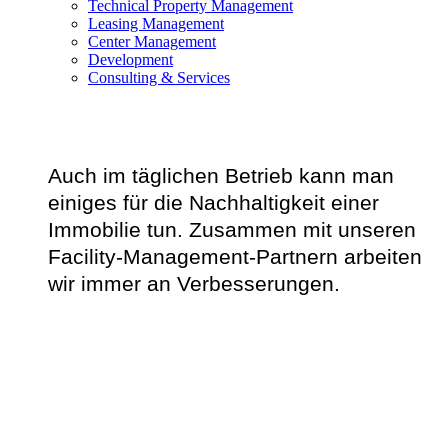
Technical Property Management
Leasing Management
Center Management
Development
Consulting & Services
Auch im täglichen Betrieb kann man
einiges für die Nachhaltigkeit einer
Immobilie tun. Zusammen mit unseren
Facility-Management-Partnern arbeiten
wir immer an Verbesserungen.