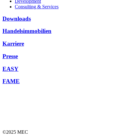
Development
Consulting & Services
Downloads
Handelsimmobilien
Karriere
Presse
EASY
FAME
©2025 MEC