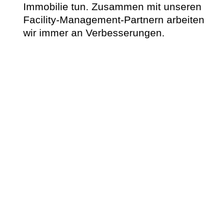
Immobilie tun. Zusammen mit unseren
Facility-Management-Partnern arbeiten
wir immer an Verbesserungen.
„