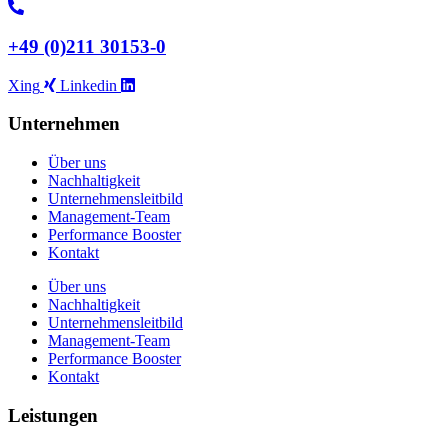
+49 (0)211 30153-0
Xing
Linkedin
Unternehmen
Über uns
Nachhaltigkeit
Unternehmensleitbild
Management-Team
Performance Booster
Kontakt
Über uns
Nachhaltigkeit
Unternehmensleitbild
Management-Team
Performance Booster
Kontakt
Leistungen