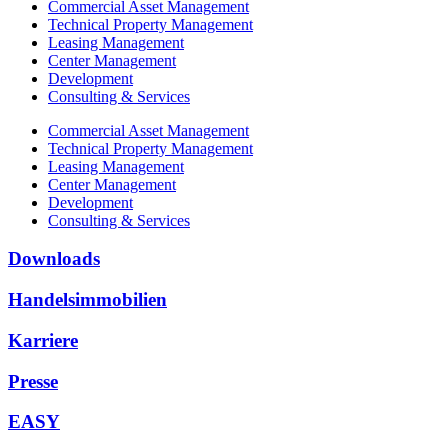
Commercial Asset Management
Technical Property Management
Leasing Management
Center Management
Development
Consulting & Services
Commercial Asset Management
Technical Property Management
Leasing Management
Center Management
Development
Consulting & Services
Downloads
Handelsimmobilien
Karriere
Presse
EASY